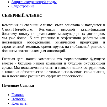
Защита окружающей среды
Судостроение
СЕВЕРНЫЙ АЛЬЯНС
Компания "Северный Альянс" была основана и находится в
Санкт-Петербурге. Благодаря высокой квалификации
богатому опыту по реализации международных договоров,
мы уже более 15 лет успешно и эффективно работаем как
поставщики оборудования, химической продукции и
строительной техники, ориентируясь на глобальный рынок, с
большим потенциалом для инноваций.
Главная цель нашей компании это формирование будущего
вместе - будущее нашей компании и будущее окружающей
среды. Мы полагаемся на опыт и навыки наших сотрудников,
а также их обязательство не только использовать свои знания,
но и постоянно расширять сферу их способности.
Полезные Ссылки
Главная
Новости
Контакты