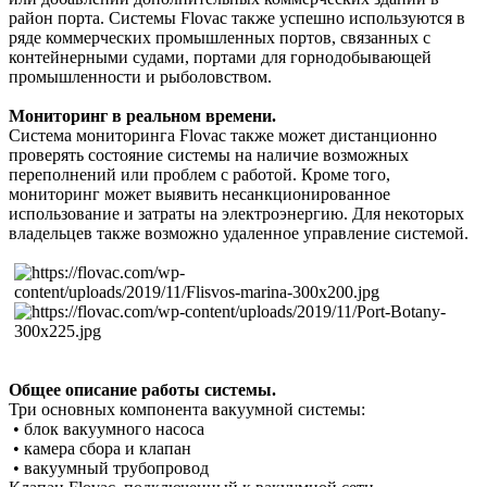
район порта. Системы Flovac также успешно используются в
ряде коммерческих промышленных портов, связанных c
контейнерными судами, портами для горнодобывающей
промышленности и рыболовством.
Мониторинг в реальном времени.
Система мониторинга Flovac также может дистанционно
проверять состояние системы на наличие возможных
переполнений или проблем с работой. Кроме того,
мониторинг может выявить несанкционированное
использование и затраты на электроэнергию. Для некоторых
владельцев также возможно удаленное управление системой.
Общее описание работы системы.
Три основных компонента вакуумной системы:
• блок вакуумного насоса
• камера сбора и клапан
• вакуумный трубопровод