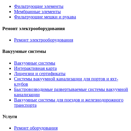
Фильтрующие элементы
Мембранные элементы
Фильтрующие мешки и рукава
Ремонт электрооборудования
Ремонт электрооборудования
Вакуумные системы
Вакуумные системы
Интерактивная карта
Лицензии и сертификаты
Системы вакуумной канализации для портов и яхт-
клубов
Быстровозводимые развертываемые системы вакуумной
канализации
Вакуумные системы для поездов и железнодорожного
транспорта
Услуги
Ремонт оборудования